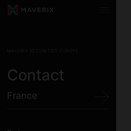
MAVERIX SECURITIES EUROPE
Contact
France